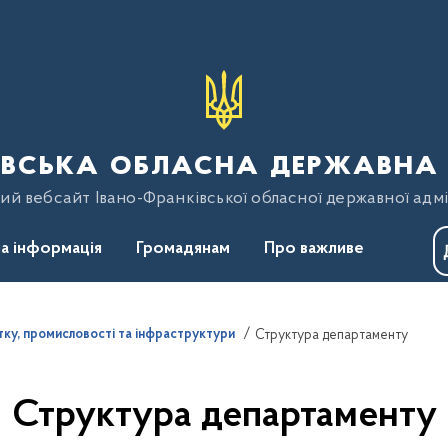
вська обласна державна 
ий вебсайт Івано-Франківської обласної державної адмі
а інформація
Громадянам
Про важливе
ку, промисловості та інфраструктури
Структура департаменту
Структура департаменту