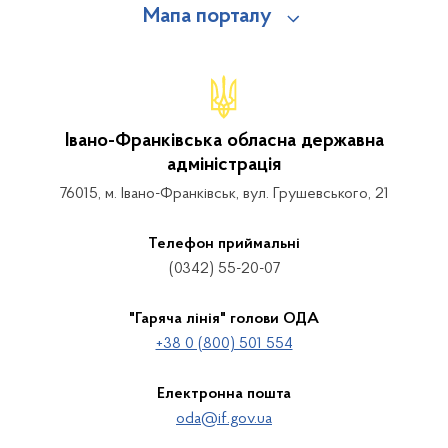
Мапа порталу
Івано-Франківська обласна державна
адміністрація
76015, м. Івано-Франківськ, вул. Грушевського, 21
Телефон приймальні
(0342) 55-20-07
"Гаряча лінія" голови ОДА
+38 0 (800) 501 554
Електронна пошта
oda@if.gov.ua