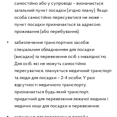
самостійно або у супроводі – визначається
загальний пункт посадки (згідно плану). Якщо
особа самостійно пересуватися не може –
пункт посадки призначається за адресою
проживання (або перебування);
забезпечення транспортних засобів
спеціальним обладнанням для посадки
(висадки) та перевезення осіб з інвалідністю.
Для осіб, які не можуть самостійно
пересуватися, планується медичний транспорт
та люди для посадки – 2-4 особи. У разі
відсутності медичного транспорту,
призначається будь-який транспорт,
придатний для перевезення лежачої людини і
медичні ноші для посадки и перевезення;