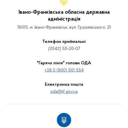
Івано-Франківська обласна державна
адміністрація
76015, м. Івано-Франківськ, вул. Грушевського, 21
Телефон приймальні
(0342) 55-20-07
"Гаряча лінія" голови ОДА
+38 0 (800) 501 554
Електронна пошта
oda@if.gov.ua