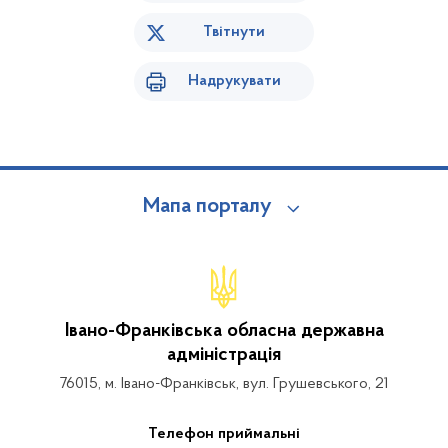
Твітнути
Надрукувати
Мапа порталу
Івано-Франківська обласна державна
адміністрація
76015, м. Івано-Франківськ, вул. Грушевського, 21
Телефон приймальні