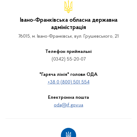
Івано-Франківська обласна державна
адміністрація
76015, м. Івано-Франківськ, вул. Грушевського, 21
Телефон приймальні
(0342) 55-20-07
"Гаряча лінія" голови ОДА
+38 0 (800) 501 554
Електронна пошта
oda@if.gov.ua