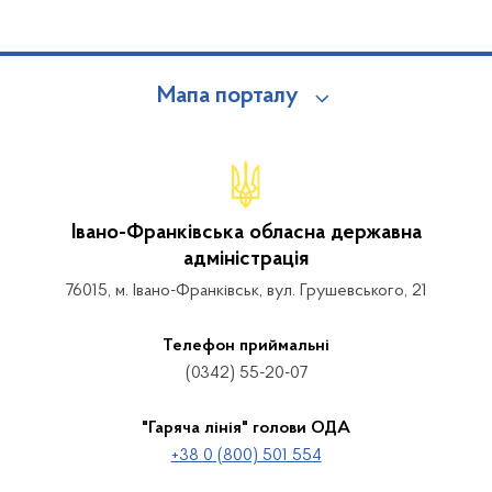
Мапа порталу
Івано-Франківська обласна державна
адміністрація
76015, м. Івано-Франківськ, вул. Грушевського, 21
Телефон приймальні
(0342) 55-20-07
"Гаряча лінія" голови ОДА
+38 0 (800) 501 554