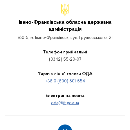
Івано-Франківська обласна державна
адміністрація
76015, м. Івано-Франківськ, вул. Грушевського, 21
Телефон приймальні
(0342) 55-20-07
"Гаряча лінія" голови ОДА
+38 0 (800) 501 554
Електронна пошта
oda@if.gov.ua