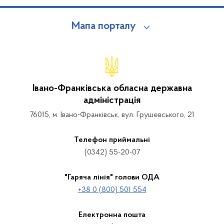
Мапа порталу
Івано-Франківська обласна державна
адміністрація
76015, м. Івано-Франківськ, вул. Грушевського, 21
Телефон приймальні
(0342) 55-20-07
"Гаряча лінія" голови ОДА
+38 0 (800) 501 554
Електронна пошта