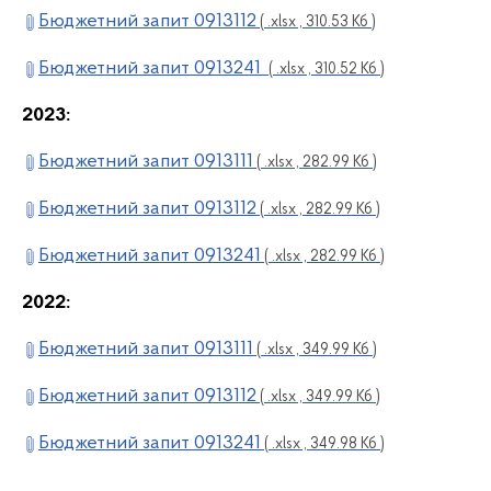
Бюджетний запит 0913112
( .xlsx , 310.53 Кб )
Бюджетний запит 0913241
( .xlsx , 310.52 Кб )
2023:
Бюджетний запит 0913111
( .xlsx , 282.99 Кб )
Бюджетний запит 0913112
( .xlsx , 282.99 Кб )
Бюджетний запит 0913241
( .xlsx , 282.99 Кб )
2022:
Бюджетний запит 0913111
( .xlsx , 349.99 Кб )
Бюджетний запит 0913112
( .xlsx , 349.99 Кб )
Бюджетний запит 0913241
( .xlsx , 349.98 Кб )