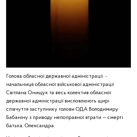
Голова обласної державної адміністрації -
начальниця обласної військової адміністрації
Світлана Онищук та весь колектив обласної
державної адміністрації висловлюють щирі
співчуття заступнику голови ОДА Володимиру
Бабаніну з приводу непоправної втрати — смерті
батька, Олександра.