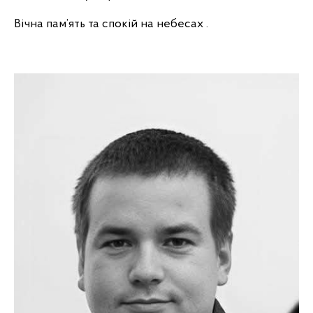
Вічна пам’ять та спокій на небесах .