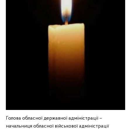
Голова обласної державної адміністрації –
начальниця обласної військової адміністрації