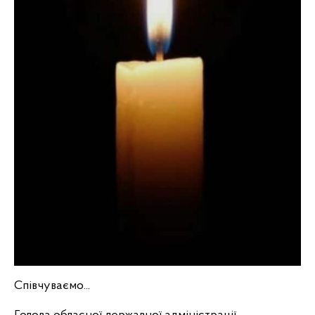
Співчуваємо...