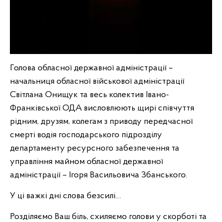
Голова обласної державної адміністрації –
начальниця обласної військової адміністрації
Світлана Онищук та весь колектив Івано-
Франківської ОДА висловлюють щирі співчуття
рідним, друзям, колегам з приводу передчасної
смерті водія господарського підрозділу
департаменту ресурсного забезпечення та
управління майном обласної державної
адміністрації – Ігоря Васильовича Збанського.
У ці важкі дні слова безсилі…
Розділяємо Ваш біль, схиляємо голови у скорботі та