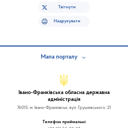
Твітнути
Надрукувати
Мапа порталу
Івано-Франківська обласна державна
адміністрація
76015, м. Івано-Франківськ, вул. Грушевського, 21
Телефон приймальні