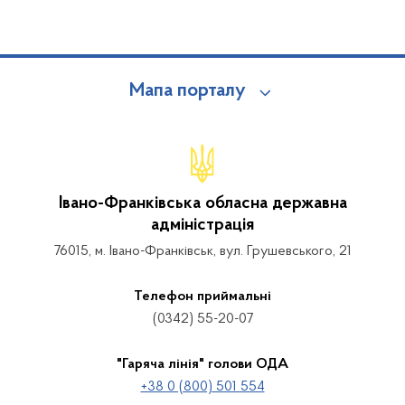
Мапа порталу
Івано-Франківська обласна державна
адміністрація
76015, м. Івано-Франківськ, вул. Грушевського, 21
Телефон приймальні
(0342) 55-20-07
"Гаряча лінія" голови ОДА
+38 0 (800) 501 554