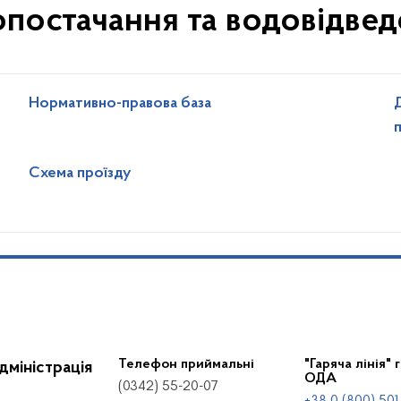
постачання та водовідве
Нормативно-правова база
Схема проїзду
Телефон приймальні
"Гаряча лінія" 
дміністрація
ОДА
(0342) 55-20-07