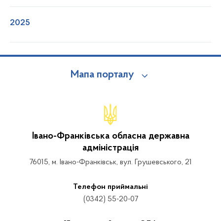
2025
Мапа порталу
Івано-Франківська обласна державна
адміністрація
76015, м. Івано-Франківськ, вул. Грушевського, 21
Телефон приймальні
(0342) 55-20-07