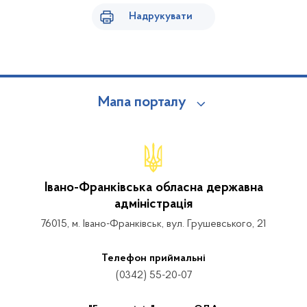
Надрукувати
Мапа порталу
Івано-Франківська обласна державна
адміністрація
76015, м. Івано-Франківськ, вул. Грушевського, 21
Телефон приймальні
(0342) 55-20-07