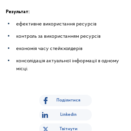
Результат:
ефективне використання ресурсів
контроль за використанням ресурсів
економія часу стейкхолдерів
консолідація актуальної інформації в одному
місці.
Поділитися
Linkedin
Твітнути