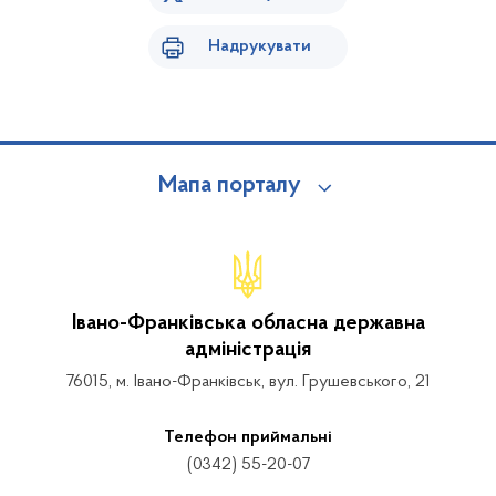
Надрукувати
Мапа порталу
Івано-Франківська обласна державна
адміністрація
76015, м. Івано-Франківськ, вул. Грушевського, 21
Телефон приймальні
(0342) 55-20-07