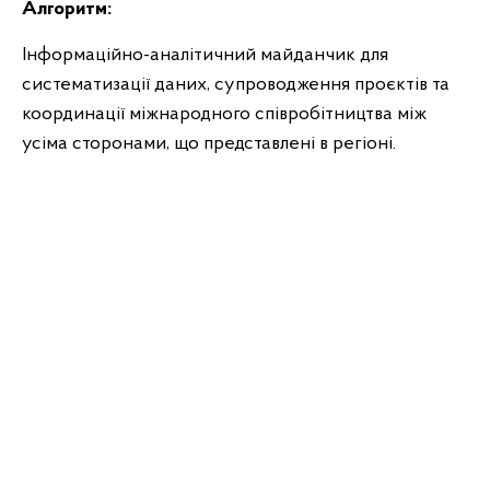
Алгоритм:
Інформаційно-аналітичний майданчик для
систематизації даних, супроводження проєктів та
координації міжнародного співробітництва між
усіма сторонами, що представлені в регіоні.