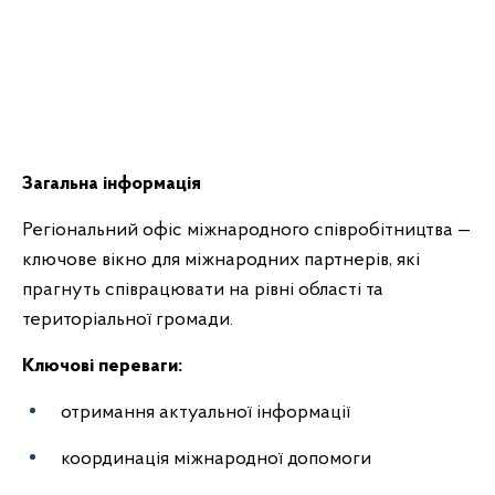
Загальна інформація
Регіональний офіс міжнародного співробітництва —
ключове вікно для міжнародних партнерів, які
прагнуть співрацювати на рівні області та
територіальної громади.
Ключові переваги:
отримання актуальної інформації
координація міжнародної допомоги