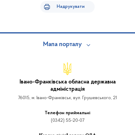
Надрукувати
Мапа порталу
Івано-Франківська обласна державна
адміністрація
76015, м. Івано-Франківськ, вул. Грушевського, 21
Телефон приймальні
(0342) 55-20-07