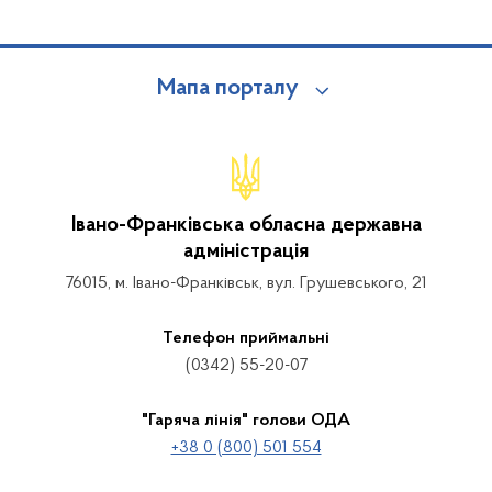
Мапа порталу
Івано-Франківська обласна державна
адміністрація
76015, м. Івано-Франківськ, вул. Грушевського, 21
Телефон приймальні
(0342) 55-20-07
"Гаряча лінія" голови ОДА
+38 0 (800) 501 554