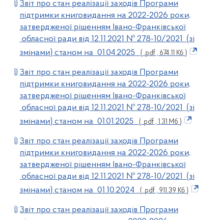
Звіт про стан реалізації заходів Програми
підтримки книговидання на 2022-2026 роки,
затвердженої рішенням Івано-Франківської
обласної ради від 12.11.2021 № 278-10/2021 (зі
змінами) станом на 01.04.2025
( .pdf , 674.11 Кб )
Звіт про стан реалізації заходів Програми
підтримки книговидання на 2022-2026 роки,
затвердженої рішенням Івано-Франківської
обласної ради від 12.11.2021 № 278-10/2021 (зі
змінами) станом на 01.01.2025
( .pdf , 1.31 Мб )
Звіт про стан реалізації заходів Програми
підтримки книговидання на 2022-2026 роки,
затвердженої рішенням Івано-Франківської
обласної ради від 12.11.2021 № 278-10/2021 (зі
змінами) станом на 01.10.2024
( .pdf , 911.39 Кб )
Звіт про стан реалізації заходів Програми