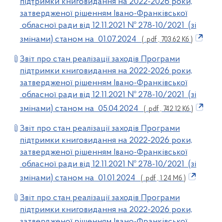
підтримки книговидання на 2022-2026 роки,
затвердженої рішенням Івано-Франківської
обласної ради від 12.11.2021 № 278-10/2021 (зі
змінами) станом на 01.07.2024
( .pdf , 703.62 Кб )
Звіт про стан реалізації заходів Програми
підтримки книговидання на 2022-2026 роки,
затвердженої рішенням Івано-Франківської
обласної ради від 12.11.2021 № 278-10/2021 (зі
змінами) станом на 05.04.2024
( .pdf , 742.12 Кб )
Звіт про стан реалізації заходів Програми
підтримки книговидання на 2022-2026 роки,
затвердженої рішенням Івано-Франківської
обласної ради від 12.11.2021 № 278-10/2021 (зі
змінами) станом на 01.01.2024
( .pdf , 1.24 Мб )
Звіт про стан реалізації заходів Програми
підтримки книговидання на 2022-2026 роки,
затвердженої рішенням Івано-Франківської