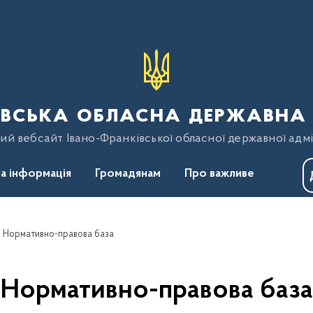
вська обласна державна 
ий вебсайт Івано-Франківської обласної державної адмі
а інформація
Громадянам
Про важливе
Нормативно-правова база
Нормативно-правова база