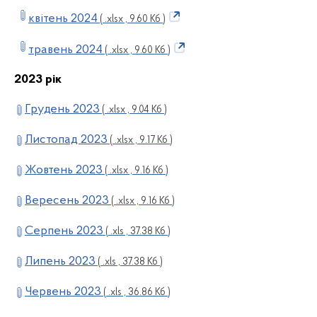
квітень 2024
( .xlsx , 9.60 Кб )
травень 2024
( .xlsx , 9.60 Кб )
2023 рік
Грудень 2023
( .xlsx , 9.04 Кб )
Листопад 2023
( .xlsx , 9.17 Кб )
Жовтень 2023
( .xlsx , 9.16 Кб )
Вересень 2023
( .xlsx , 9.16 Кб )
Серпень 2023
( .xls , 37.38 Кб )
Липень 2023
( .xls , 37.38 Кб )
Червень 2023
( .xls , 36.86 Кб )