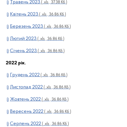
Травень 2023
( .xls , 37.38 Кб )
Квітень 2023
( .xls , 36.86 Кб )
Березень 2023
( .xls , 36.86 Кб )
Лютий 2023
( .xls , 36.86 Кб )
Січень 2023
( .xls , 36.86 Кб )
2022 рік.
Грудень 2022
( .xls , 36.86 Кб )
Листопад 2022
( .xls , 36.86 Кб )
Жовтень 2022
( .xls , 36.86 Кб )
Вересень 2022
( .xls , 36.86 Кб )
Серпень 2022
( .xls , 36.86 Кб )