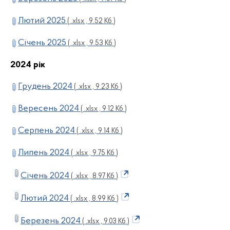
Лютий 2025
( .xlsx , 9.52 Кб )
Січень 2025
( .xlsx , 9.53 Кб )
2024 рік
Грудень 2024
( .xlsx , 9.23 Кб )
Вересень 2024
( .xlsx , 9.12 Кб )
Серпень 2024
( .xlsx , 9.14 Кб )
Липень 2024
( .xlsx , 9.75 Кб )
Січень 2024
( .xlsx , 8.97 Кб )
Лютий 2024
( .xlsx , 8.99 Кб )
Березень 2024
( .xlsx , 9.03 Кб )