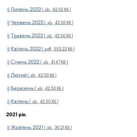
Липень 2022
( .xls , 42.50 Кб )
Червень 2022
( .xls , 42.50 Кб )
Травень 2022
( .xls , 42.50 Кб )
Квітень 2022
( .pdf , 553.22 Кб )
Січень 2022
( .xls , 41.47 Кб )
Лютий
( .xls , 42.50 Кб )
Березень
( .xls , 42.50 Кб )
Квітень
( .xls , 42.50 Кб )
2021 рік.
Жовтень 2021
( .xls , 30.21 Кб )