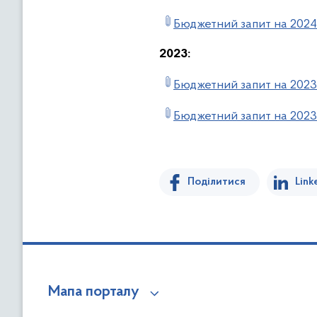
Бюджетний запит на 2024
2023:
Бюджетний запит на 2023
Бюджетний запит на 2023-
Поділитися
Link
Мапа порталу