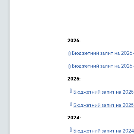
2026:
Бюджетний запит на 2026-
Бюджетний запит на 2026-
2025:
Бюджетний запит на 2025
Бюджетний запит на 2025
2024:
Бюджетний запит на 2024