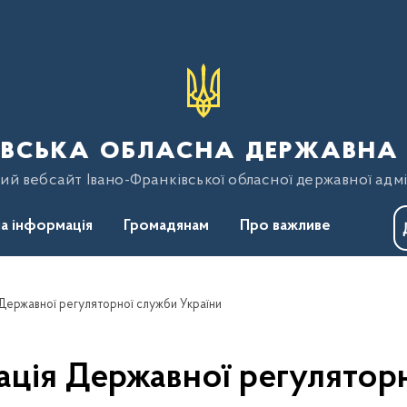
вська обласна державна 
ий вебсайт Івано-Франківської обласної державної адмі
а інформація
Громадянам
Про важливе
Державної регуляторної служби України
ція Державної регулятор