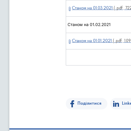
Станом на 01.03.2021
( .pdf , 72
Станом на 01.02.2021
Станом на 01.01.2021
( .pdf , 1.0
Поділитися
Link