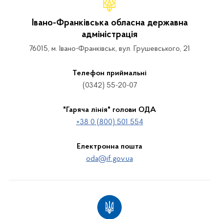
Івано-Франківська обласна державна
адміністрація
76015, м. Івано-Франківськ, вул. Грушевського, 21
Телефон приймальні
(0342) 55-20-07
"Гаряча лінія" голови ОДА
+38 0 (800) 501 554
Електронна пошта
oda@if.gov.ua