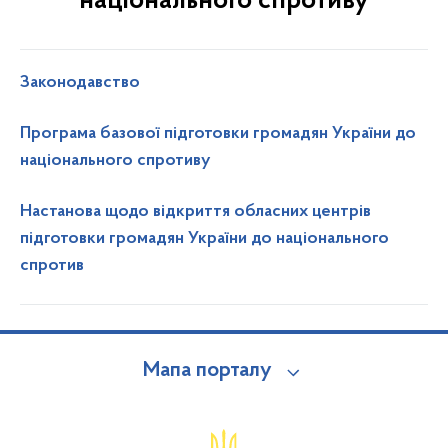
національного спротиву
Законодавство
Програма базової підготовки громадян України до
національного спротиву
Настанова щодо відкриття обласних центрів
підготовки громадян України до національного
спротив
Мапа порталу