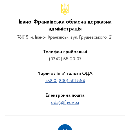
Івано-Франківська обласна державна
адміністрація
76015, м. Івано-Франківськ, вул. Грушевського, 21
Телефон приймальні
(0342) 55-20-07
"Гаряча лінія" голови ОДА
+38 0 (800) 501 554
Електронна пошта
oda@if.gov.ua