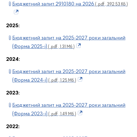
Бюджетний запит 2910180 на 2026
( .pdf , 392.53 Кб )
2025:
Бюджетний запит на 2025-2027 роки загальний
(Форма 2025-і)
( .pdf , 1.31 Мб )
2024:
Бюджетний запит на 2025-2027 роки загальний
(Форма 2024-і)
( .pdf , 1.25 Мб )
2023:
Бюджетний запит на 2025-2027 роки загальний
(Форма 2023-і)
( .pdf , 1.49 Мб )
2022: