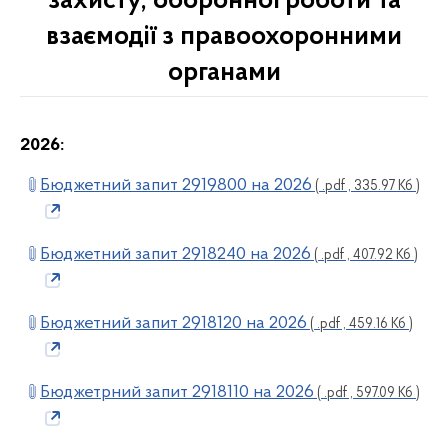
захисту, оборонної роботи та
взаємодії з правоохоронними
органами
2026:
Бюджетний запит 2919800 на 2026
( .pdf , 335.97 Кб )
Бюджетний запит 2918240 на 2026
( .pdf , 407.92 Кб )
Бюджетний запит 2918120 на 2026
( .pdf , 459.16 Кб )
Бюджетрний запит 2918110 на 2026
( .pdf , 597.09 Кб )