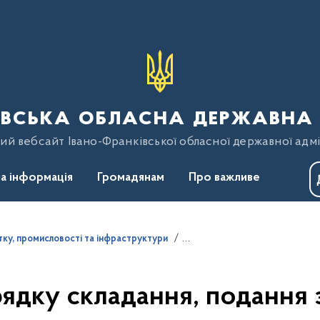
вська обласна державна 
ий вебсайт Івано-Франківської обласної державної адмі
а інформація
Громадянам
Про важливе
ку, промисловості та інфраструктури
ядку складання, подання 