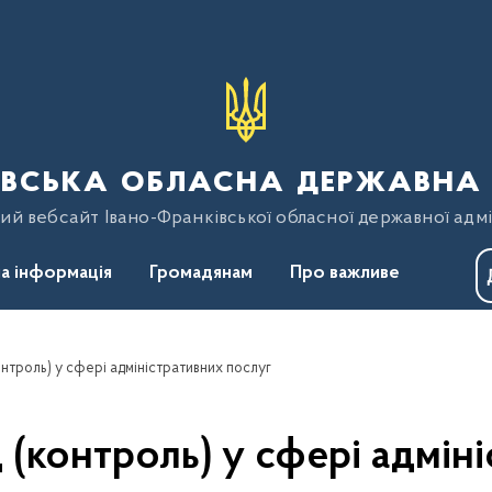
вська обласна державна 
ий вебсайт Івано-Франківської обласної державної адмі
а інформація
Громадянам
Про важливе
нтроль) у сфері адміністративних послуг
(контроль) у сфері адмін