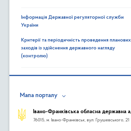
Інформація Державної регуляторної служби
України
Критерії та періодичність проведення планових
заходів із здійснення державного нагляду
(контролю)
Мапа порталу
Івано-Франківська обласна державна а
76015, м. Івано-Франківськ, вул. Грушевського, 21