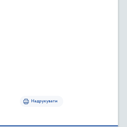
Надрукувати