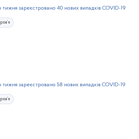
 тижня зареєстровано 40 нових випадків COVID-19
ров’я
 тижня зареєстровано 58 нових випадків COVID-19
ров’я