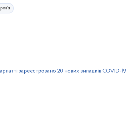
ров’я
рпатті зареєстровано 20 нових випадків COVID-19