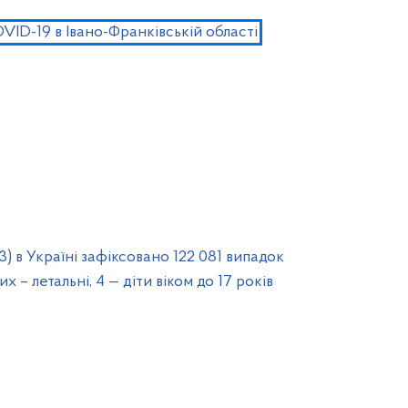
OVID-19 в Івано-Франківській області
) в Україні зафіксовано 122 081 випадок
 – летальні, 4 — діти віком до 17 років