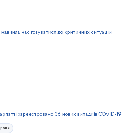
 навчила нас готуватися до критичних ситуацій
рпатті зареєстровано 36 нових випадків COVID-19
ров’я