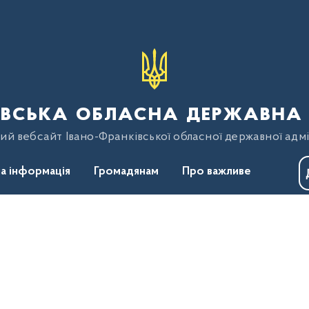
вська обласна державна 
ий вебсайт Івано-Франківської обласної державної адмі
а інформація
Громадянам
Про важливе