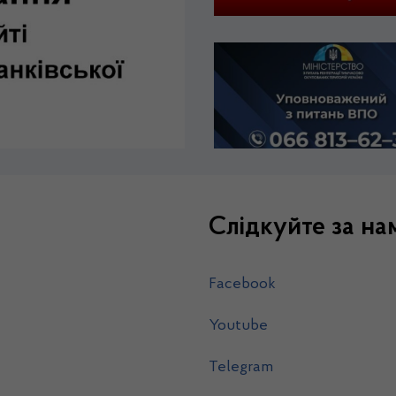
Слідкуйте за на
Facebook
Youtube
Telegram