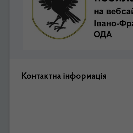
Контактна інформація