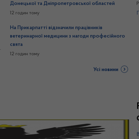
Донецької та Дніпропетровської областей
Р
12 годин тому
На Прикарпатті відзначили працівників
ветеринарної медицини з нагоди професійного
свята
12 годин тому
Усі новини