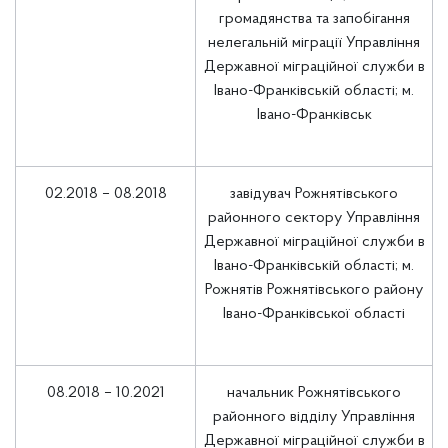
громадянства та запобігання
нелегальній міграції Управління
Державної міграційної служби в
Івано-Франківській області; м.
Івано-Франківськ
02.2018 – 08.2018
завідувач Рожнятівського
районного сектору Управління
Державної міграційної служби в
Івано-Франківській області; м.
Рожнятів Рожнятівського району
Івано-Франківської області
08.2018 – 10.2021
начальник Рожнятівського
районного відділу Управління
Державної міграційної служби в