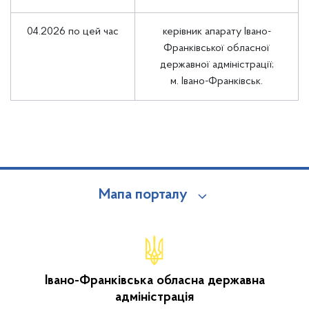
04.2026 по цей час
керівник апарату Івано-
Франківської обласної
державної адміністрації;
м. Івано-Франківськ.
Мапа порталу
Івано-Франківська обласна державна
адміністрація