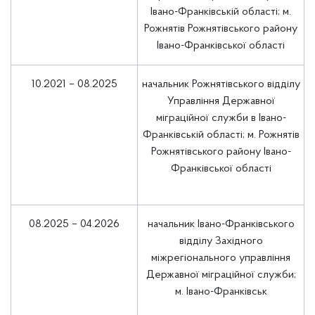
Івано-Франківській області; м.
Рожнятів Рожнятівського району
Івано-Франківської області
10.2021 – 08.2025
начальник Рожнятівського відділу
Управління Державної
міграційної служби в Івано-
Франківській області; м. Рожнятів
Рожнятівського району Івано-
Франківської області
08.2025 – 04.2026
начальник Івано-Франківського
відділу Західного
міжрегіонального управління
Державної міграційної служби;
м. Івано-Франківськ