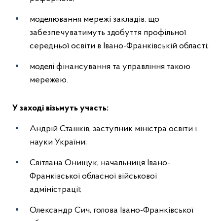
моделювання мережі закладів, що
забезпечуватимуть здобуття профільної
середньої освіти в Івано-Франківській області;
моделі фінансування та управління такою
мережею.
У заході візьмуть участь:
Андрій Сташків, заступник міністра освіти і
науки України;
Світлана Онищук, начальниця Івано-
Франківської обласної військової
адміністрації;
Олександр Сич, голова Івано-Франківської