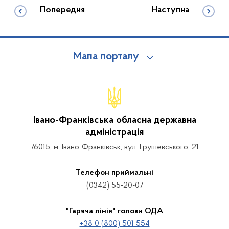
Попередня
Наступна
Мапа порталу
Івано-Франківська обласна державна
адміністрація
76015, м. Івано-Франківськ, вул. Грушевського, 21
Телефон приймальні
(0342) 55-20-07
"Гаряча лінія" голови ОДА
+38 0 (800) 501 554