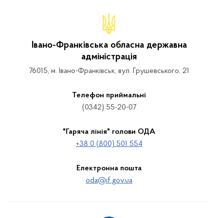
Івано-Франківська обласна державна
адміністрація
76015, м. Івано-Франківськ, вул. Грушевського, 21
Телефон приймальні
(0342) 55-20-07
"Гаряча лінія" голови ОДА
+38 0 (800) 501 554
Електронна пошта
oda@if.gov.ua