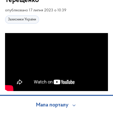
Терещенко
опубліковано 17 липня 2023 о 10:39
Захисники України
Мапа порталу