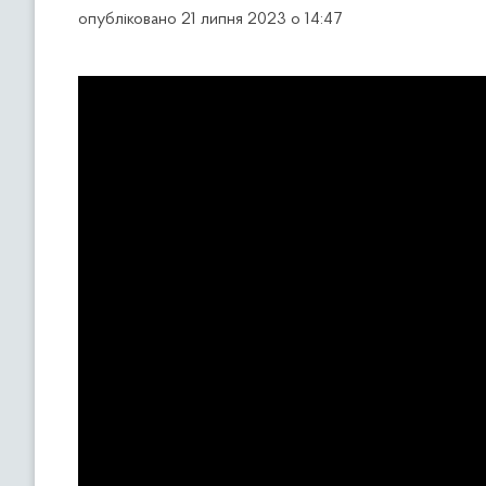
опубліковано 21 липня 2023 о 14:47