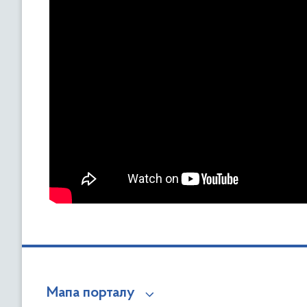
Мапа порталу