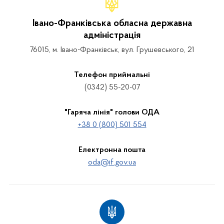
Івано-Франківська обласна державна
адміністрація
76015, м. Івано-Франківськ, вул. Грушевського, 21
Телефон приймальні
(0342) 55-20-07
"Гаряча лінія" голови ОДА
+38 0 (800) 501 554
Електронна пошта
oda@if.gov.ua