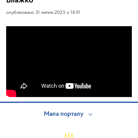
Блажко
опубліковано 31 липня 2023 о 14:01
Мапа порталу