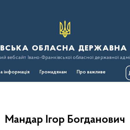
вська обласна державна 
ий вебсайт Івано-Франківської обласної державної адмі
а інформація
Громадянам
Про важливе
Мандар Ігор Богданович