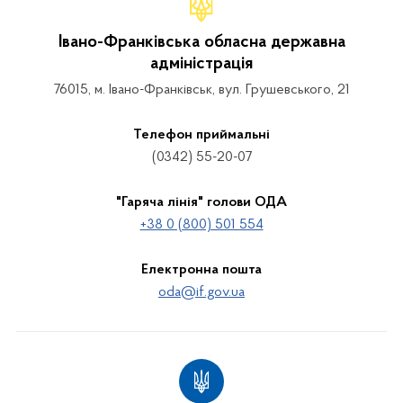
Івано-Франківська обласна державна
адміністрація
76015, м. Івано-Франківськ, вул. Грушевського, 21
Телефон приймальні
(0342) 55-20-07
"Гаряча лінія" голови ОДА
+38 0 (800) 501 554
Електронна пошта
oda@if.gov.ua