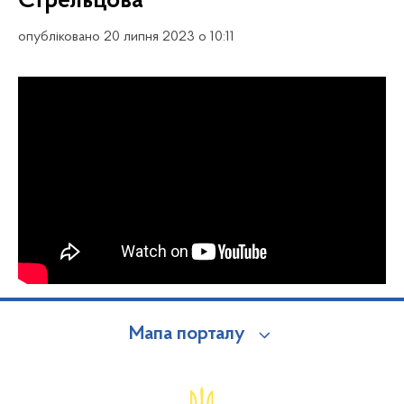
Стрельцова
опубліковано 20 липня 2023 о 10:11
Мапа порталу