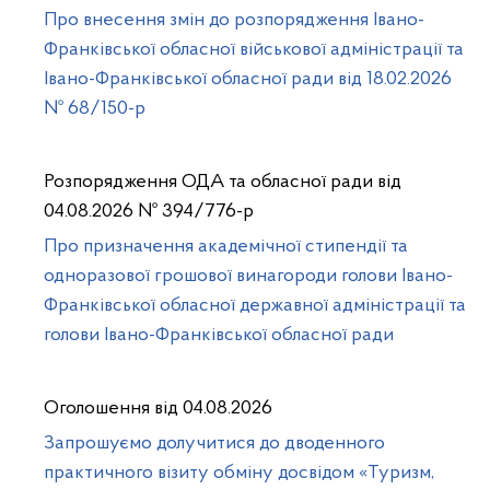
Про внесення змін до розпорядження Івано-
Франківської обласної військової адміністрації та
Івано-Франківської обласної ради від 18.02.2026
№ 68/150-р
Розпорядження ОДА та обласної ради від
04.08.2026 № 394/776-р
Про призначення академічної стипендії та
одноразової грошової винагороди голови Івано-
Франківської обласної державної адміністрації та
голови Івано-Франківської обласної ради
Оголошення від 04.08.2026
Запрошуємо долучитися до дводенного
практичного візиту обміну досвідом «Туризм,