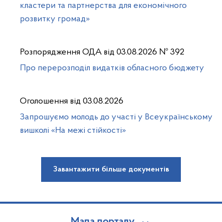
кластери та партнерства для економічного
розвитку громад»
Розпорядження ОДА від 03.08.2026 № 392
Про перерозподіл видатків обласного бюджету
Оголошення від 03.08.2026
Запрошуємо молодь до участі у Всеукраїнському
вишколі «На межі стійкості»
Завантажити більше документів