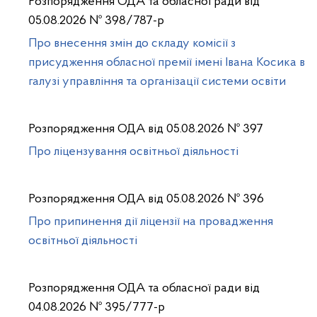
Розпорядження ОДА та обласної ради від
05.08.2026 № 398/787-р
Про внесення змін до складу комісії з
присудження обласної премії імені Івана Косика в
галузі управління та організації системи освіти
Розпорядження ОДА від 05.08.2026 № 397
Про ліцензування освітньої діяльності
Розпорядження ОДА від 05.08.2026 № 396
Про припинення дії ліцензії на провадження
освітньої діяльності
Розпорядження ОДА та обласної ради від
04.08.2026 № 395/777-р