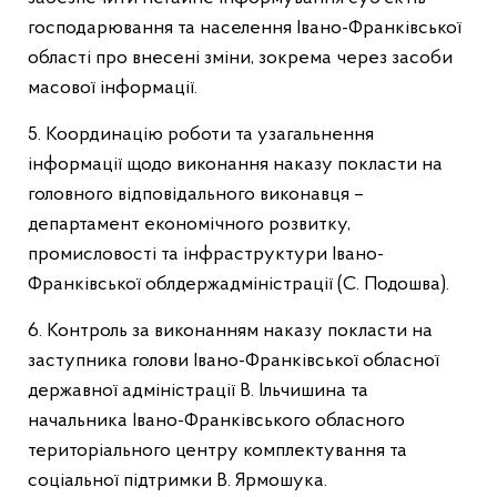
господарювання та населення Івано-Франківської
області про внесені зміни, зокрема через засоби
масової інформації.
5. Координацію роботи та узагальнення
інформації щодо виконання наказу покласти на
головного відповідального виконавця –
департамент економічного розвитку,
промисловості та інфраструктури Івано-
Франківської облдержадміністрації (С. Подошва).
6. Контроль за виконанням наказу покласти на
заступника голови Івано-Франківської обласної
державної адміністрації В. Ільчишина та
начальника Івано-Франківського обласного
територіального центру комплектування та
соціальної підтримки В. Ярмошука.