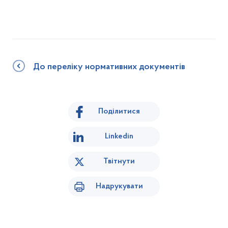
До переліку нормативних документів
Поділитися
Linkedin
Твітнути
Надрукувати