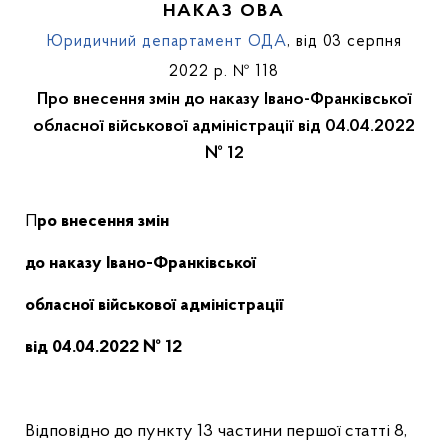
НАКАЗ ОВА
Юридичний департамент ОДА
, від 03 серпня
2022 р. № 118
Про внесення змін до наказу Івано-Франківської
обласної військової адміністрації від 04.04.2022
№ 12
Про внесення змін
до наказу Івано-Франківської
обласної військової адміністрації
від 04.04.2022 № 12
Відповідно до пункту 13 частини першої статті 8,