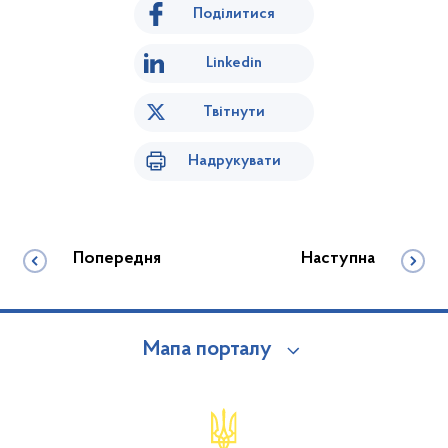
Поділитися
Linkedin
Твітнути
Надрукувати
Попередня
Наступна
Мапа порталу