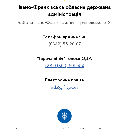
Івано-Франківська обласна державна
адміністрація
76015, м. Івано-Франківськ, вул. Грушевського, 21
Телефон приймальні
(0342) 55-20-07
"Гаряча лінія" голови ОДА
+38 0 (800) 501 554
Електронна пошта
oda@if.gov.ua