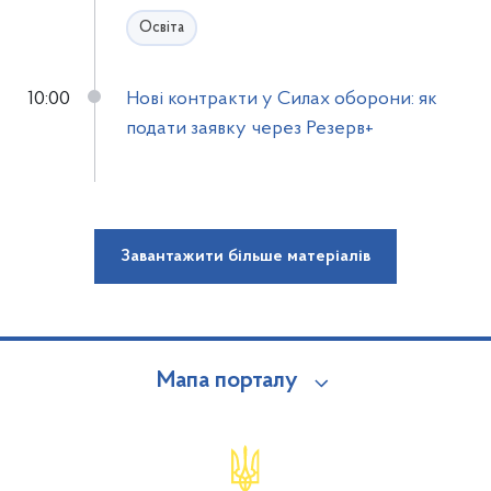
Освіта
10:00
Нові контракти у Силах оборони: як
подати заявку через Резерв+
Завантажити більше матеріалів
Мапа порталу