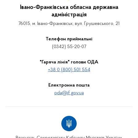
Івано-Франківська обласна державна
адміністрація
76015, м. Івано-Франківськ, вул. Грушевського, 21
Телефон приймальні
(0342) 55-20-07
"Гаряча лінія" голови ОДА
+38 0 (800) 501 554
Електронна пошта
oda@if.gov.ua