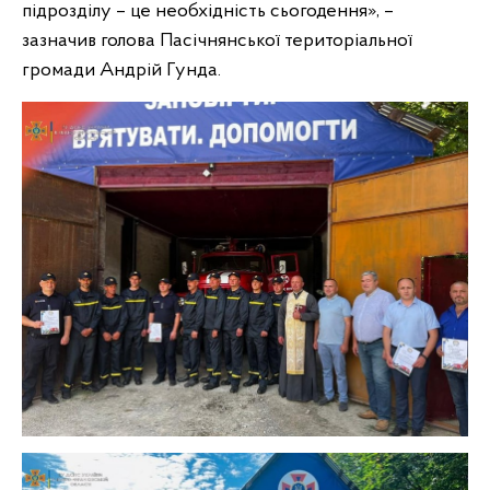
підрозділу – це необхідність сьогодення», –
зазначив голова Пасічнянської територіальної
громади Андрій Гунда.