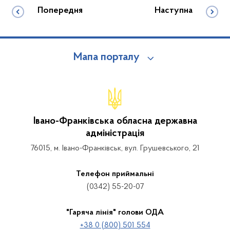
Попередня
Наступна
Мапа порталу
Івано-Франківська обласна державна
адміністрація
76015, м. Івано-Франківськ, вул. Грушевського, 21
Телефон приймальні
(0342) 55-20-07
"Гаряча лінія" голови ОДА
+38 0 (800) 501 554