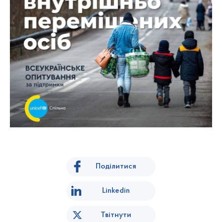
Поділитися
Linkedin
Твітнути