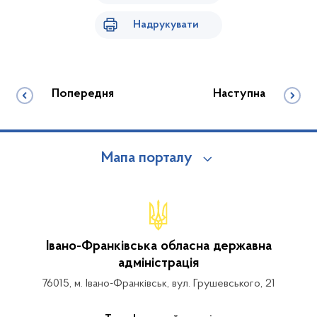
Надрукувати
Попередня
Наступна
Мапа порталу
Івано-Франківська обласна державна
адміністрація
76015, м. Івано-Франківськ, вул. Грушевського, 21