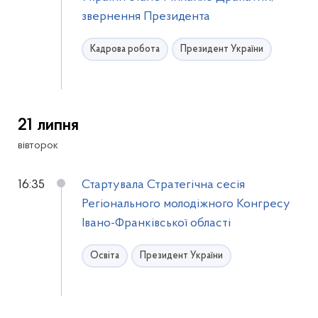
звернення Президента
Кадрова робота
Президент України
21 липня
вівторок
16:35
Стартувала Стратегічна сесія
Регіонального молодіжного Конгресу
Івано-Франківської області
Освіта
Президент України