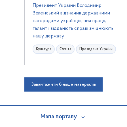
Президент України Володимир
Зеленський відзначив державними
нагородами українців, чия праця,
талант і відданість справі зміцнюють
нашу державу
Культура
Освіта
Президент України
Завантажити більше матеріалів
Мапа порталу