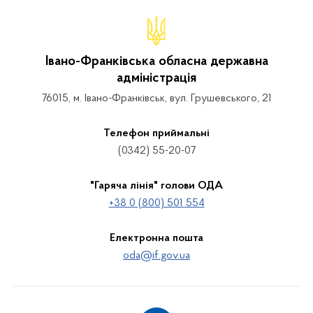
Івано-Франківська обласна державна
адміністрація
76015, м. Івано-Франківськ, вул. Грушевського, 21
Телефон приймальні
(0342) 55-20-07
"Гаряча лінія" голови ОДА
+38 0 (800) 501 554
Електронна пошта
oda@if.gov.ua