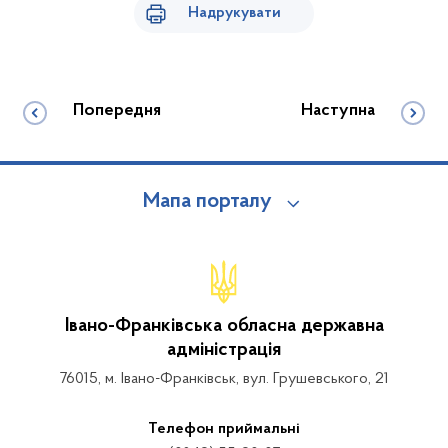
Надрукувати
Попередня
Наступна
Мапа порталу
Івано-Франківська обласна державна
адміністрація
76015, м. Івано-Франківськ, вул. Грушевського, 21
Телефон приймальні