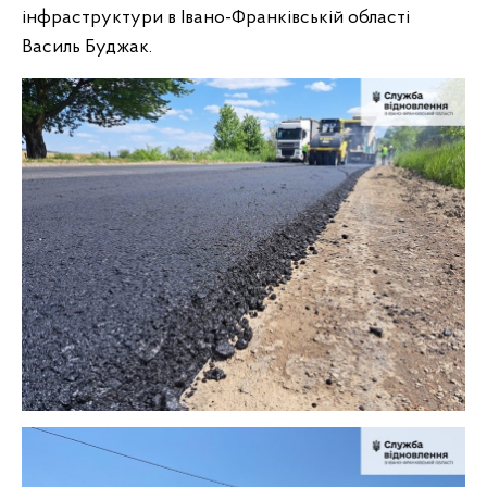
інфраструктури в Івано-Франківській області
Василь Буджак.