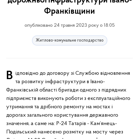
дорожньої інфраструктури Івано-
Франківщини
опубліковано 24 травня 2023 року о 18:05
Житлово-комунальне господарство
Відповідно до договору зі Службою відновлення
та розвитку інфраструктури в Івано-
Франківській області бригади одного з підрядних
підприємств виконують роботи з експлуатаційного
утримання та дрібного ремонту на мостах і
дорогах загального користування державного
значення, а саме на: Р-24 Татарів - Кам’янець-
Подільський нанесено розмітку на мосту через