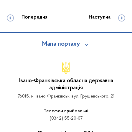
Попередня
Наступна
Мапа порталу
Івано-Франківська обласна державна
адміністрація
76015, м. Івано-Франківськ, вул. Грушевського, 21
Телефон приймальні
(0342) 55-20-07