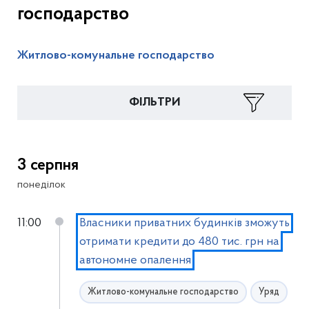
господарство
Житлово-комунальне господарство
ФІЛЬТРИ
3 серпня
понеділок
11:00
Власники приватних будинків зможуть
отримати кредити до 480 тис. грн на
автономне опалення
Житлово-комунальне господарство
Уряд