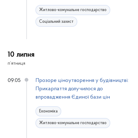
Житлово-комунальне господарство
Соціальний захист
10 липня
п’ятниця
09:05
Прозоре ціноутворення у будівництві:
Прикарпаття долучилося до
впровадження Єдиної бази цін
Економіка
Житлово-комунальне господарство