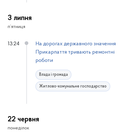
3 липня
п’ятниця
13:24
На дорогах державного значення
Прикарпаття тривають ремонтні
роботи
Влада і громада
Житлово-комунальне господарство
22 червня
понеділок