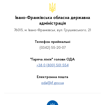
Івано-Франківська обласна державна
адміністрація
76015, м. Івано-Франківськ, вул. Грушевського, 21
Телефон приймальні
(0342) 55-20-07
"Гаряча лінія" голови ОДА
+38 0 (800) 501 554
Електронна пошта
oda@if.gov.ua