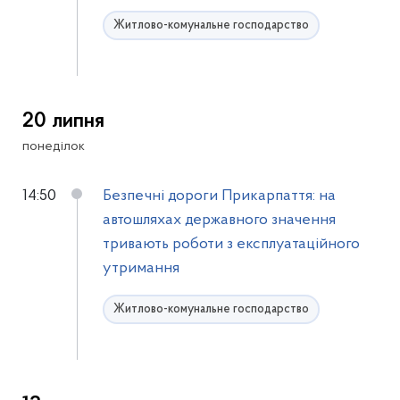
Житлово-комунальне господарство
20 липня
понеділок
14:50
Безпечні дороги Прикарпаття: на
автошляхах державного значення
тривають роботи з експлуатаційного
утримання
Житлово-комунальне господарство