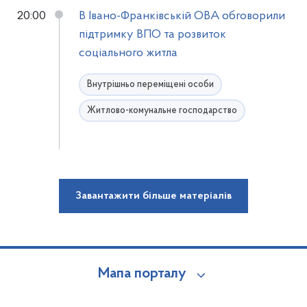
20:00
В Івано-Франківській ОВА обговорили
підтримку ВПО та розвиток
соціального житла
Внутрішньо переміщені особи
Житлово-комунальне господарство
Завантажити більше матеріалів
Мапа порталу