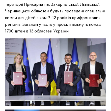
території Прикарпаття, Закарпатської, Львівської,
Чернівецької областей будуть проведені спеціальні
кемпи для дітей віком 9–12 років із прифронтових
регіонів. Загалом участь у проєкті візьмуть понад
1700 дітей із 13 областей України.