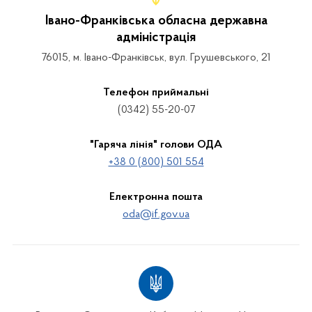
Івано-Франківська обласна державна
адміністрація
76015, м. Івано-Франківськ, вул. Грушевського, 21
Телефон приймальні
(0342) 55-20-07
"Гаряча лінія" голови ОДА
+38 0 (800) 501 554
Електронна пошта
oda@if.gov.ua