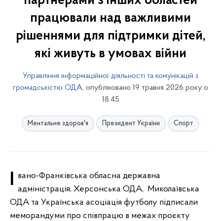
партнерами з інших областей
працювали над важливими
рішеннями для підтримки дітей,
які живуть в умовах війни
Управління інформаційної діяльності та комунікацій з
громадськістю ОДА
, опубліковано 19 травня 2026 року о
18:45
Ментальне здоров'я
Президент України
Спорт
Івано-Франківська обласна державна
адміністрація, Херсонська ОДА, Миколаївська
ОДА та Українська асоціація футболу підписали
меморандуми про співпрацю в межах проєкту