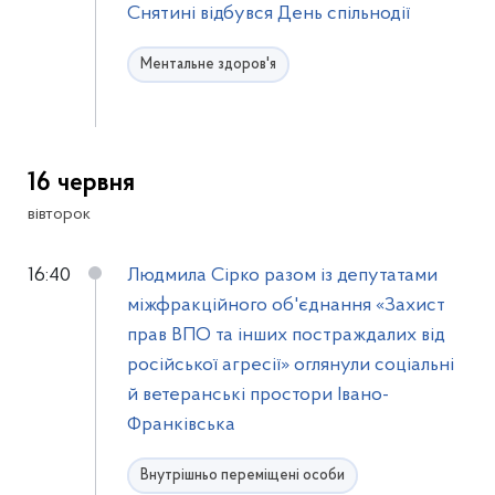
Снятині відбувся День спільнодії
Ментальне здоров'я
16 червня
вівторок
16:40
Людмила Сірко разом із депутатами
міжфракційного об'єднання «Захист
прав ВПО та інших постраждалих від
російської агресії» оглянули соціальні
й ветеранські простори Івано-
Франківська
Внутрішньо переміщені особи