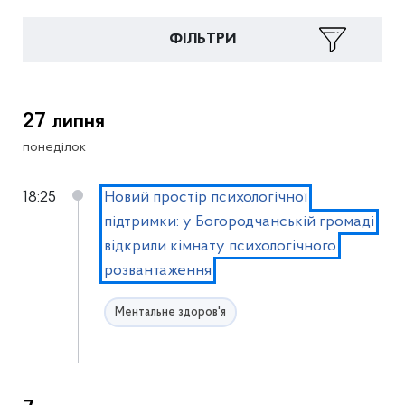
ФІЛЬТРИ
27 липня
понеділок
18:25
Новий простір психологічної
підтримки: у Богородчанській громаді
відкрили кімнату психологічного
розвантаження
Ментальне здоров'я