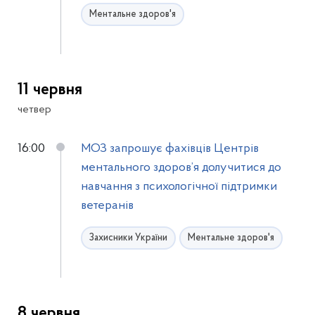
Ментальне здоров'я
11 червня
четвер
16:00
МОЗ запрошує фахівців Центрів
ментального здоров’я долучитися до
навчання з психологічної підтримки
ветеранів
Захисники України
Ментальне здоров'я
8 червня