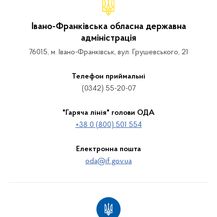
Івано-Франківська обласна державна
адміністрація
76015, м. Івано-Франківськ, вул. Грушевського, 21
Телефон приймальні
(0342) 55-20-07
"Гаряча лінія" голови ОДА
+38 0 (800) 501 554
Електронна пошта
oda@if.gov.ua