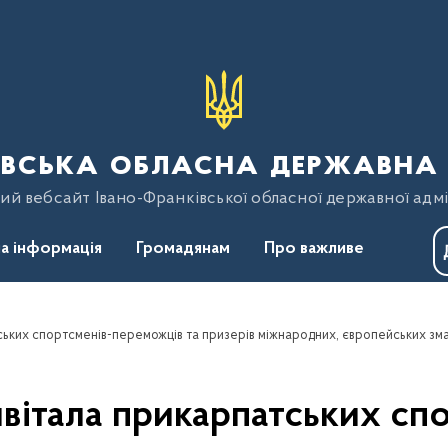
вська обласна державна 
ий вебсайт Івано-Франківської обласної державної адмі
а інформація
Громадянам
Про важливе
вітала прикарпатських сп